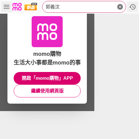
郭義汶
momo購物
生活大小事都是momo的事
開啟「momo購物」APP
繼續使用網頁版