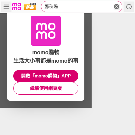
鄧秋陽
momo購物
生活大小事都是momo的事
開啟「momo購物」APP
繼續使用網頁版