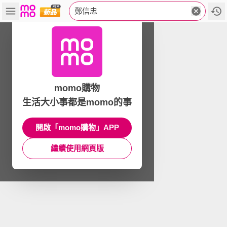
鄭信忠
momo購物
生活大小事都是momo的事
開啟「momo購物」APP
繼續使用網頁版