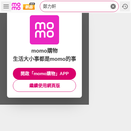
鄭力軒
momo購物
生活大小事都是momo的事
開啟「momo購物」APP
繼續使用網頁版