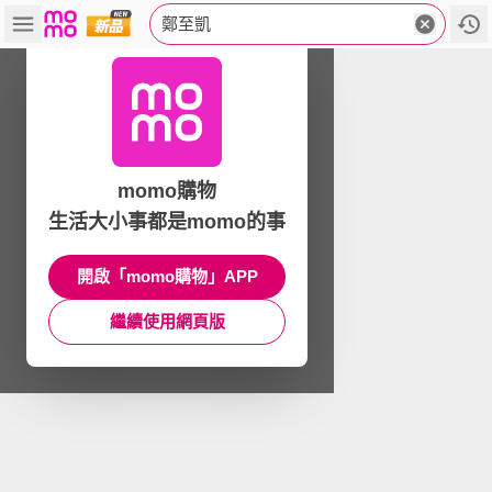
鄭至凱
momo購物
生活大小事都是momo的事
開啟「momo購物」APP
繼續使用網頁版