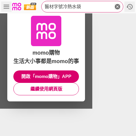
醫材字號冷熱水袋
momo購物
生活大小事都是momo的事
開啟「momo購物」APP
繼續使用網頁版