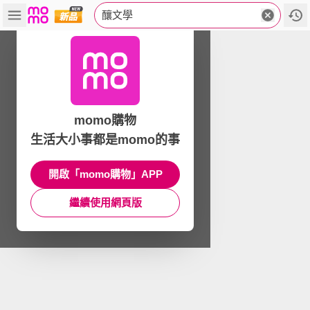
釀文學
momo購物
生活大小事都是momo的事
開啟「momo購物」APP
繼續使用網頁版