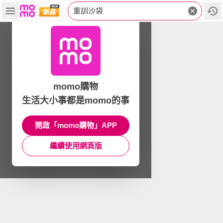
重訓沙袋
momo購物
生活大小事都是momo的事
開啟「momo購物」APP
繼續使用網頁版