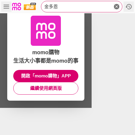
金多恩
momo購物
生活大小事都是momo的事
開啟「momo購物」APP
繼續使用網頁版