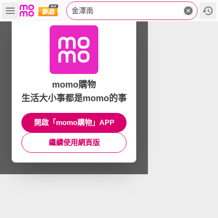
金澤南
momo購物
生活大小事都是momo的事
開啟「momo購物」APP
繼續使用網頁版