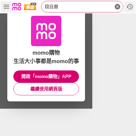
錢自嚴
momo購物
生活大小事都是momo的事
開啟「momo購物」APP
繼續使用網頁版