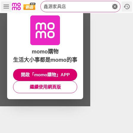
鑫源家具店
momo購物
生活大小事都是momo的事
開啟「momo購物」APP
繼續使用網頁版