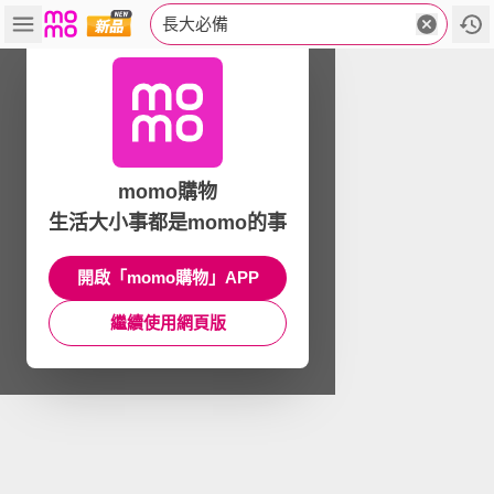
長大必備
momo購物
生活大小事都是momo的事
開啟「momo購物」APP
繼續使用網頁版