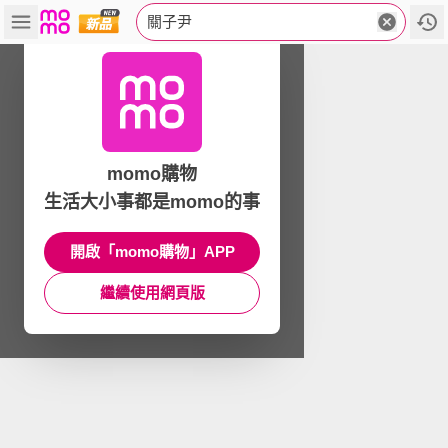
關子尹
momo購物
生活大小事都是momo的事
開啟「momo購物」APP
繼續使用網頁版