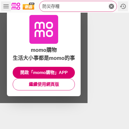
防災存糧
momo購物
生活大小事都是momo的事
開啟「momo購物」APP
繼續使用網頁版