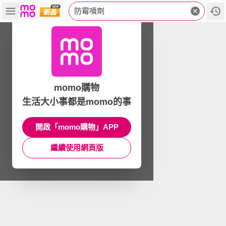
防霉噴劑
momo購物
生活大小事都是momo的事
開啟「momo購物」APP
繼續使用網頁版