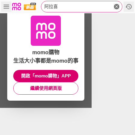
阿拉喜
momo購物
生活大小事都是momo的事
開啟「momo購物」APP
繼續使用網頁版