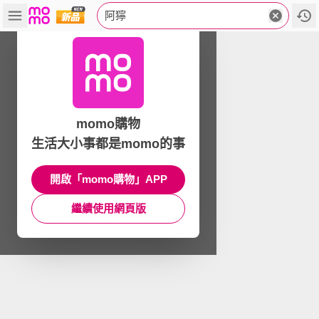
阿獰
momo購物
生活大小事都是momo的事
開啟「momo購物」APP
繼續使用網頁版