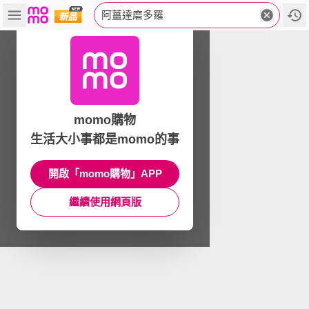
阿薑達磨多羅
momo購物
生活大小事都是momo的事
開啟「momo購物」APP
繼續使用網頁版