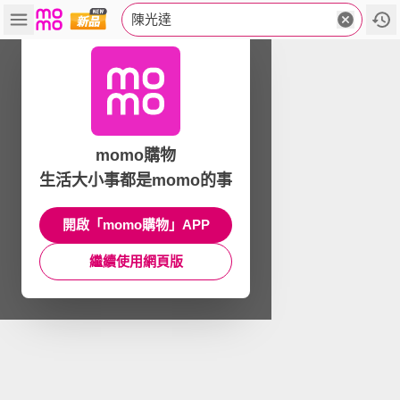
陳光達
momo購物
生活大小事都是momo的事
開啟「momo購物」APP
繼續使用網頁版