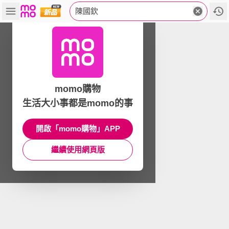
陳國欽
momo購物
生活大小事都是momo的事
開啟「momo購物」APP
繼續使用網頁版