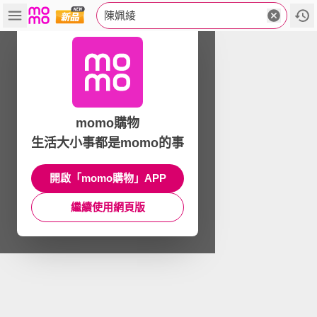
陳姵綾
momo購物
生活大小事都是momo的事
開啟「momo購物」APP
繼續使用網頁版