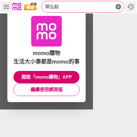
陳弘毅
momo購物
生活大小事都是momo的事
開啟「momo購物」APP
繼續使用網頁版