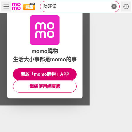
陳旺儀
momo購物
生活大小事都是momo的事
開啟「momo購物」APP
繼續使用網頁版