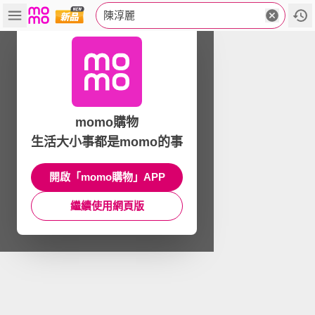
陳淳麗
momo購物
生活大小事都是momo的事
開啟「momo購物」APP
繼續使用網頁版