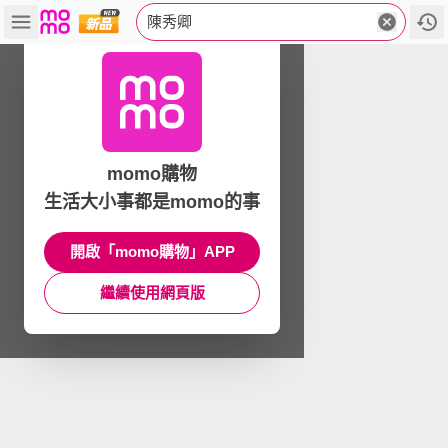
陳秀卿
momo購物
生活大小事都是momo的事
開啟「momo購物」APP
繼續使用網頁版