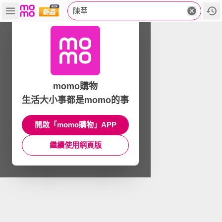
陳莘
momo購物
生活大小事都是momo的事
開啟「momo購物」APP
繼續使用網頁版