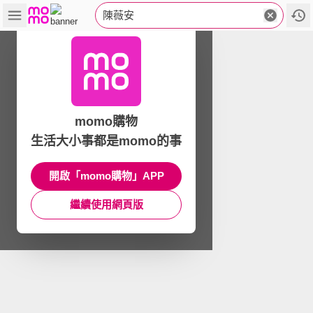
陳薇安
momo購物
生活大小事都是momo的事
開啟「momo購物」APP
繼續使用網頁版