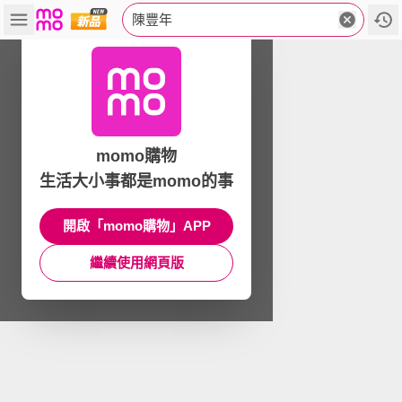
陳豐年
momo購物
生活大小事都是momo的事
開啟「momo購物」APP
繼續使用網頁版