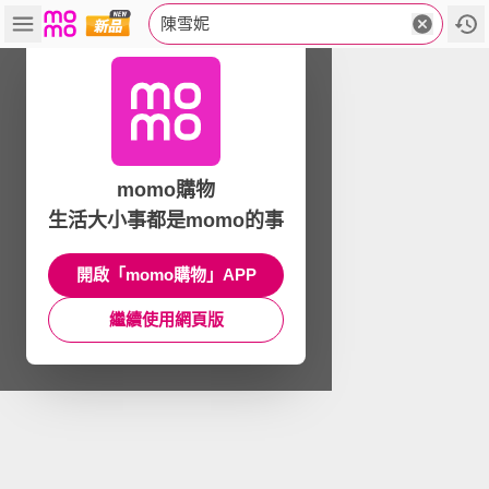
陳雪妮
momo購物
生活大小事都是momo的事
開啟「momo購物」APP
繼續使用網頁版