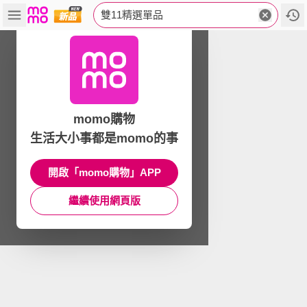
雙11精選單品
momo購物
生活大小事都是momo的事
開啟「momo購物」APP
繼續使用網頁版