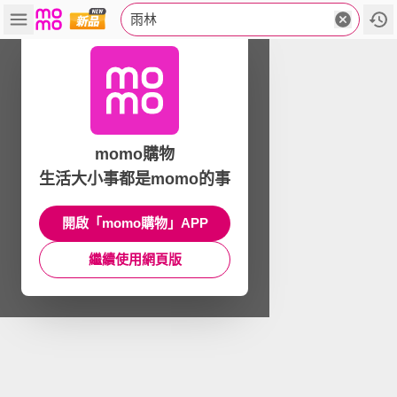
雨林
momo購物
生活大小事都是momo的事
開啟「momo購物」APP
繼續使用網頁版