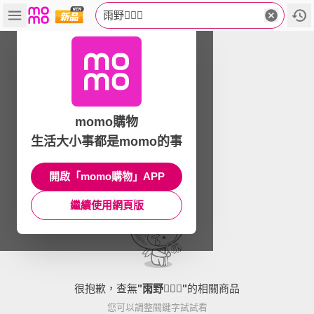
雨野
momo購物
生活大小事都是momo的事
開啟「momo購物」APP
繼續使用網頁版
很抱歉，查無
"
雨野
"
的相關商品
您可以調整關鍵字試試看