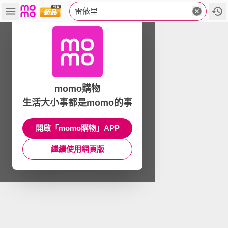
雷依里
momo購物
生活大小事都是momo的事
開啟「momo購物」APP
繼續使用網頁版