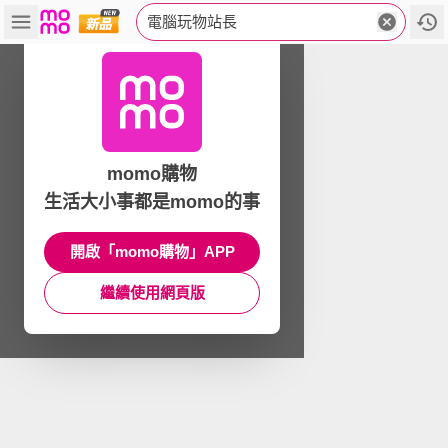
電腦玩物站長
momo購物
生活大小事都是momo的事
開啟「momo購物」APP
繼續使用網頁版