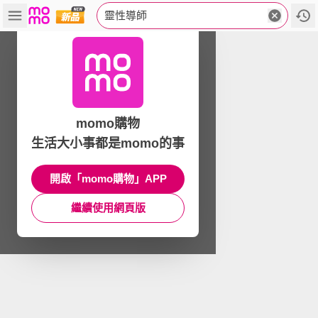
靈性導師
momo購物
生活大小事都是momo的事
開啟「momo購物」APP
繼續使用網頁版