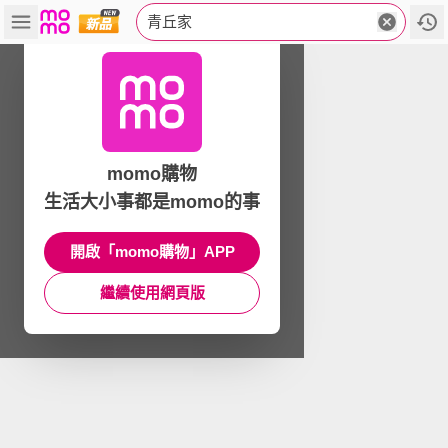
青丘家
momo購物
生活大小事都是momo的事
開啟「momo購物」APP
繼續使用網頁版