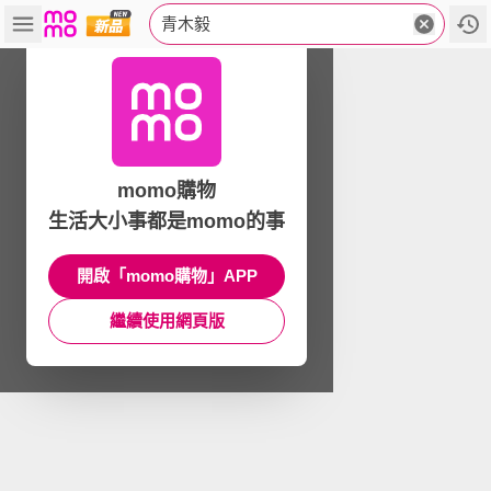
青木毅
momo購物
生活大小事都是momo的事
開啟「momo購物」APP
繼續使用網頁版