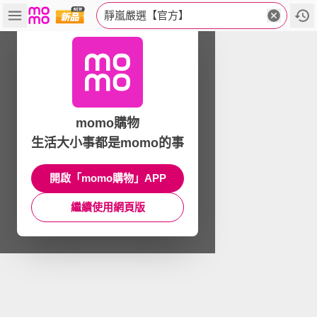
靜嵐嚴選【官方】
momo購物
生活大小事都是momo的事
開啟「momo購物」APP
繼續使用網頁版