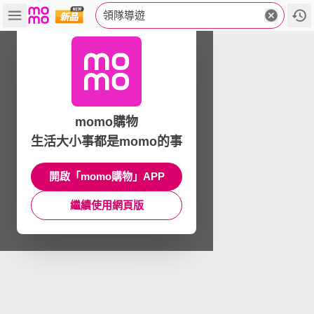
領隊導遊
momo購物
生活大小事都是momo的事
開啟「momo購物」APP
繼續使用網頁版