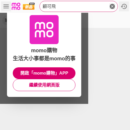
顧可飛
葉黃素
momo購物
生活大小事都是momo的事
開啟「momo購物」APP
繼續使用網頁版