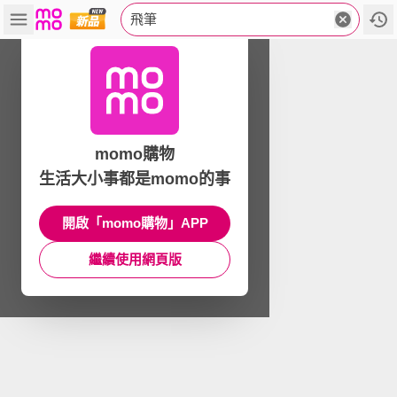
飛筆
momo購物
生活大小事都是momo的事
開啟「momo購物」APP
繼續使用網頁版