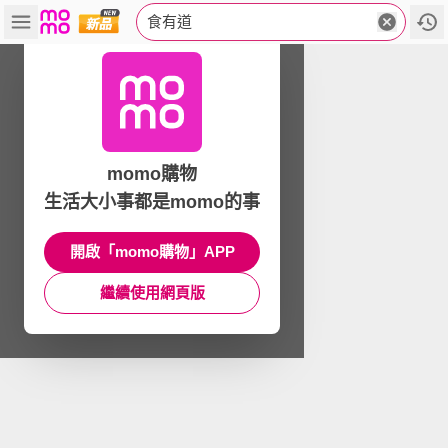
食有道
momo購物
生活大小事都是momo的事
開啟「momo購物」APP
繼續使用網頁版