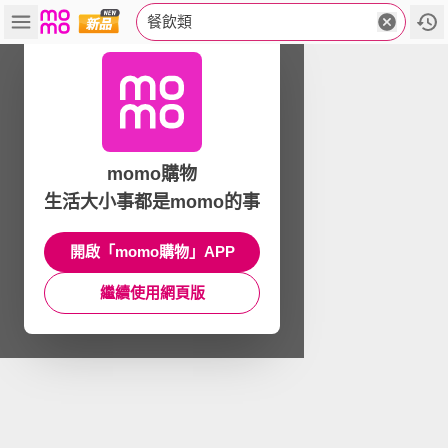
餐飲類
momo購物
生活大小事都是momo的事
開啟「momo購物」APP
繼續使用網頁版