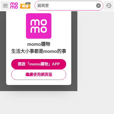
饒珮雯
momo購物
生活大小事都是momo的事
開啟「momo購物」APP
繼續使用網頁版