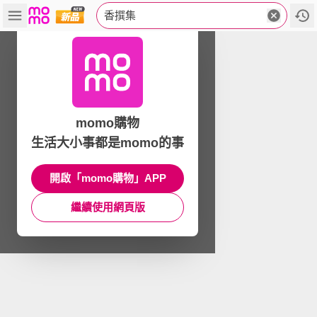
香撰集
momo購物
生活大小事都是momo的事
開啟「momo購物」APP
繼續使用網頁版