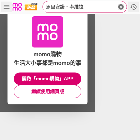
馬里安諾‧李維拉
momo購物
生活大小事都是momo的事
開啟「momo購物」APP
繼續使用網頁版