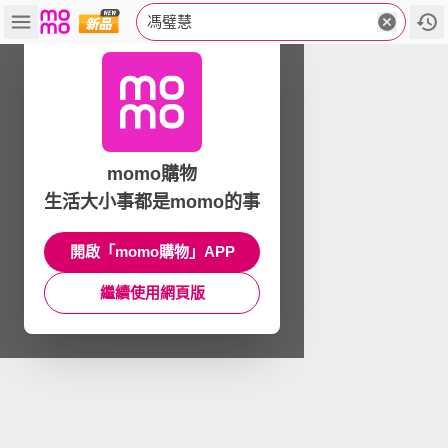
馮璧慧
momo購物
生活大小事都是momo的事
開啟「momo購物」APP
繼續使用網頁版