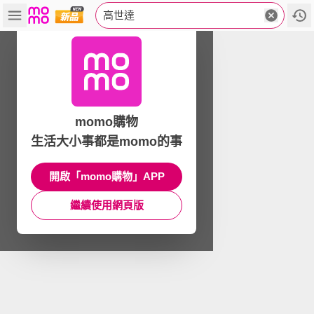
高世達
momo購物
生活大小事都是momo的事
開啟「momo購物」APP
繼續使用網頁版