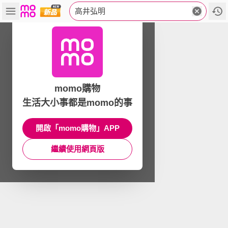
高井弘明
momo購物
生活大小事都是momo的事
開啟「momo購物」APP
繼續使用網頁版